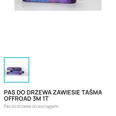
PAS DO DRZEWA ZAWIESIE TAŚMA
OFFROAD 3M 1T
Pas do drzewa do wyciągarki